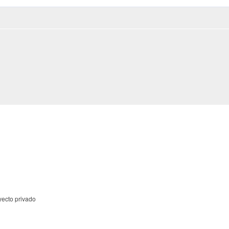
yecto privado