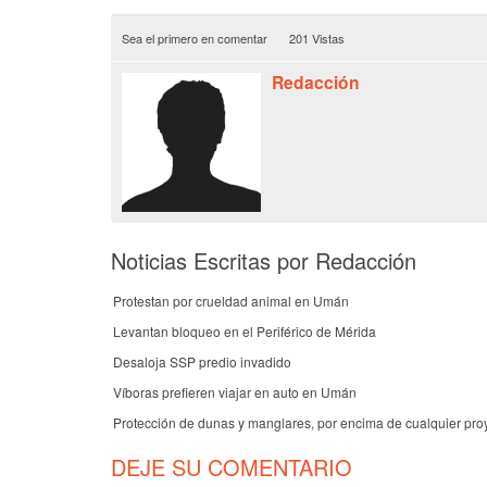
Sea el primero en comentar
201 Vistas
Redacción
Noticias Escritas por Redacción
Protestan por crueldad animal en Umán
Levantan bloqueo en el Periférico de Mérida
Desaloja SSP predio invadido
Víboras prefieren viajar en auto en Umán
Protección de dunas y manglares, por encima de cualquier pro
DEJE SU COMENTARIO