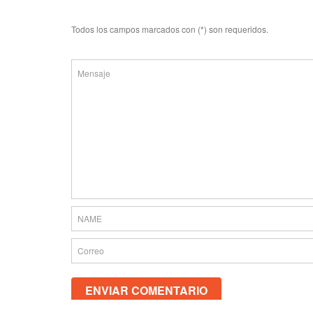
Todos los campos marcados con (*) son requeridos.