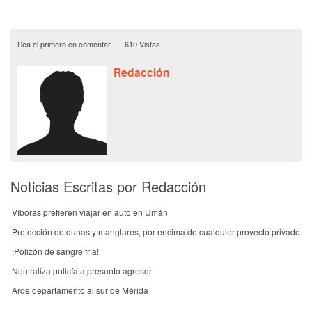
Sea el primero en comentar
610 Vistas
Redacción
Noticias Escritas por Redacción
Víboras prefieren viajar en auto en Umán
Protección de dunas y manglares, por encima de cualquier proyecto privado
¡Polizón de sangre fría!
Neutraliza policía a presunto agresor
Arde departamento al sur de Mérida