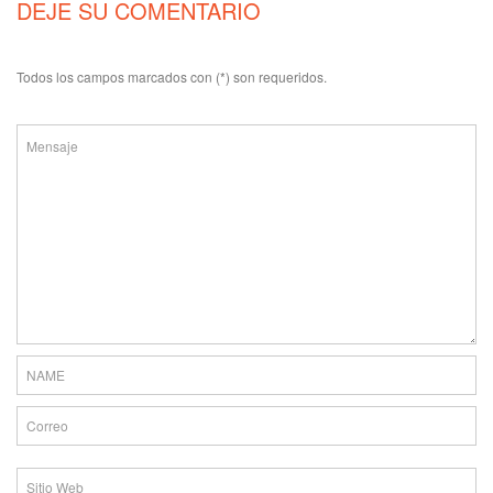
DEJE SU COMENTARIO
Todos los campos marcados con (*) son requeridos.