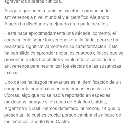
agravar los cuadros clínicos.
Aseguró que nuestro país es excelente productor de
antivenenos a nivel mundial y el científico Alejandro
Alagón ha diseñado y mejorado gran parte de ellos.
Hasta hace aproximadamente una década, comentó, el
conocimiento sobre los venenos era limitado, pero se ha
avanzado significativamente en su caracterización. Esto
ha permitido comprender mejor los cuadros clínicos que se
presentan en los hospitales y evaluar la eficacia de los
antivenenos para neutralizar los efectos de las sustancias
tóxicas.
Uno de los hallazgos relevantes es la identificación de un
componente neurotóxico en numerosas especies de
víboras, algo que no se había reportado en especies
mexicanas, aunque sí en otras de Estados Unidos,
Argentina y Brasil. Hemos detectado, al menos, 14 que lo
presentan, lo cual es crucial porque cambia el enfoque de
los médicos, añadió Neri Castro.