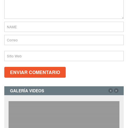
GALERÍA VIDEOS