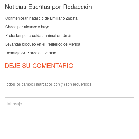
Noticias Escritas por Redacción
Conmemoran natalicio de Emiliano Zapata
Choca por alcance y huye
Protestan por crueldad animal en Umán
Levantan bloqueo en el Periférico de Mérida
Desaloja SSP predio invadido
DEJE SU COMENTARIO
Todos los campos marcados con (*) son requeridos.