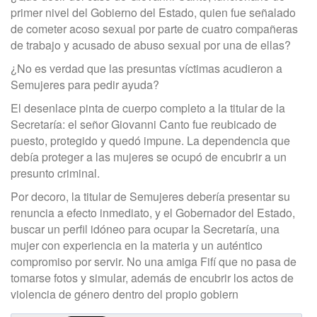
primer nivel del Gobierno del Estado, quien fue señalado
de cometer acoso sexual por parte de cuatro compañeras
de trabajo y acusado de abuso sexual por una de ellas?
¿No es verdad que las presuntas víctimas acudieron a
Semujeres para pedir ayuda?
El desenlace pinta de cuerpo completo a la titular de la
Secretaría: el señor Giovanni Canto fue reubicado de
puesto, protegido y quedó impune. La dependencia que
debía proteger a las mujeres se ocupó de encubrir a un
presunto criminal.
Por decoro, la titular de Semujeres debería presentar su
renuncia a efecto inmediato, y el Gobernador del Estado,
buscar un perfil idóneo para ocupar la Secretaría, una
mujer con experiencia en la materia y un auténtico
compromiso por servir. No una amiga Fifí que no pasa de
tomarse fotos y simular, además de encubrir los actos de
violencia de género dentro del propio gobiern