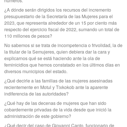
números.
¿A dónde serán dirigidos los recursos del incremento
presupuestario de la Secretaría de las Mujeres para el
2023, que representa alrededor de un 15 por ciento más
respecto del ejercicio fiscal de 2022, sumando un total de
110 millones de pesos?
No sabemos si se trata de incompetencia o frivolidad, la de
la titular de la Semujeres, quien debiera dar la cara y
explicarnos qué se está haciendo ante la ola de
feminicidios que hemos constatado en los últimos días en
diversos municipios del estado.
¿Qué decirle a las familias de las mujeres asesinadas
recientemente en Motul y Tixkokob ante la aparente
indiferencia de las autoridades?
¿Qué hay de las decenas de mujeres que han sido
cobardemente privadas de la vida desde que inició la
administración de este gobierno?
¿Qué decir del caso de Giovanni Canto, funcionario de