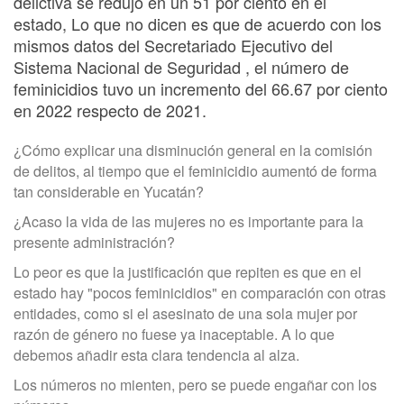
delictiva se redujo en un 51 por ciento en el
estado, Lo que no dicen es que de acuerdo con los
mismos datos del Secretariado Ejecutivo del
Sistema Nacional de Seguridad , el número de
feminicidios tuvo un incremento del 66.67 por ciento
en 2022 respecto de 2021.
¿Cómo explicar una disminución general en la comisión
de delitos, al tiempo que el feminicidio aumentó de forma
tan considerable en Yucatán?
¿Acaso la vida de las mujeres no es importante para la
presente administración?
Lo peor es que la justificación que repiten es que en el
estado hay "pocos feminicidios" en comparación con otras
entidades, como si el asesinato de una sola mujer por
razón de género no fuese ya inaceptable. A lo que
debemos añadir esta clara tendencia al alza.
Los números no mienten, pero se puede engañar con los