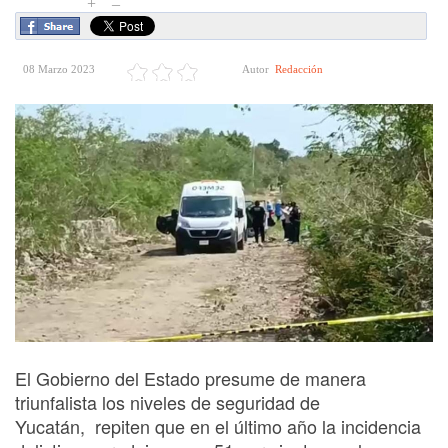
+
–
08 Marzo 2023
Autor
Redacción
El Gobierno del Estado presume de manera
triunfalista los niveles de seguridad de
Yucatán, repiten que en el último año la incidencia