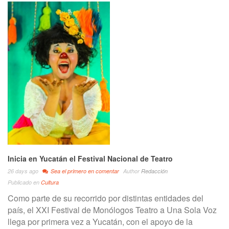
Inicia en Yucatán el Festival Nacional de Teatro
26 days ago
Sea el primero en comentar
Author
Redacción
Publicado en
Cultura
Como parte de su recorrido por distintas entidades del
país, el XXI Festival de Monólogos Teatro a Una Sola Voz
llega por primera vez a Yucatán, con el apoyo de la