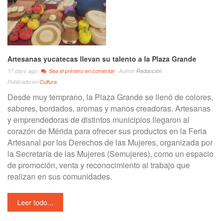
Artesanas yucatecas llevan su talento a la Plaza Grande
17 days ago
Sea el primero en comentar
Author
Redacción
Publicado en
Cultura
Desde muy temprano, la Plaza Grande se llenó de colores,
sabores, bordados, aromas y manos creadoras. Artesanas
y emprendedoras de distintos municipios llegaron al
corazón de Mérida para ofrecer sus productos en la Feria
Artesanal por los Derechos de las Mujeres, organizada por
la Secretaría de las Mujeres (Semujeres), como un espacio
de promoción, venta y reconocimiento al trabajo que
realizan en sus comunidades.
Leer todo...