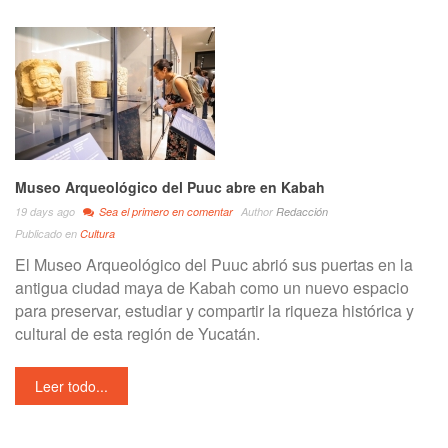
Museo Arqueológico del Puuc abre en Kabah
19 days ago
Sea el primero en comentar
Author
Redacción
Publicado en
Cultura
El Museo Arqueológico del Puuc abrió sus puertas en la
antigua ciudad maya de Kabah como un nuevo espacio
para preservar, estudiar y compartir la riqueza histórica y
cultural de esta región de Yucatán.
Leer todo...