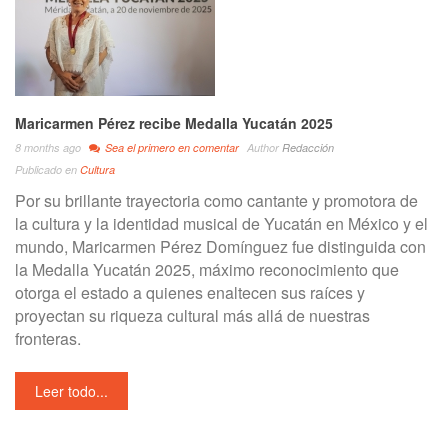
Maricarmen Pérez recibe Medalla Yucatán 2025
8 months ago
Sea el primero en comentar
Author
Redacción
Publicado en
Cultura
Por su brillante trayectoria como cantante y promotora de
la cultura y la identidad musical de Yucatán en México y el
mundo, Maricarmen Pérez Domínguez fue distinguida con
la Medalla Yucatán 2025, máximo reconocimiento que
otorga el estado a quienes enaltecen sus raíces y
proyectan su riqueza cultural más allá de nuestras
fronteras.
Leer todo...